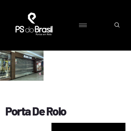
Porta De Rolo