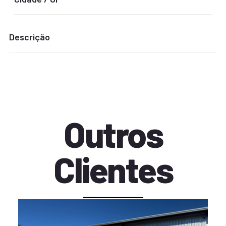
Descrição
Outros
Clientes