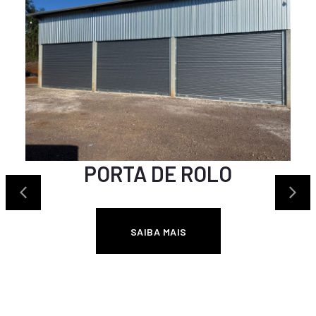
PORTA DE ROLO
SAIBA MAIS