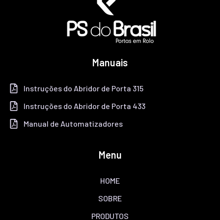
Manuais
Instruções do Abridor de Porta 315
Instruções do Abridor de Porta 433
Manual de Automatizadores
Menu
HOME
SOBRE
PRODUTOS