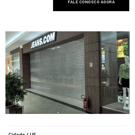
FALE CONOSCO AGORA
Cidade / UF