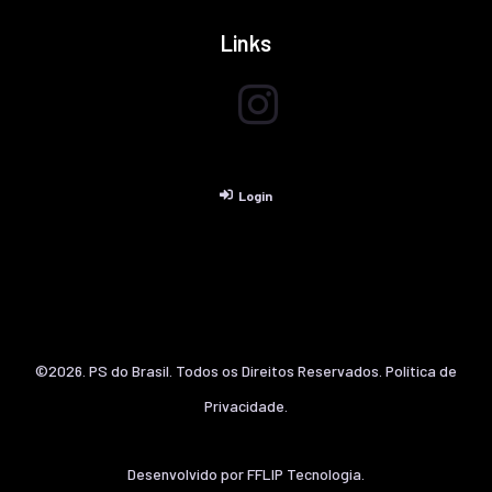
Links
Login
©2026. PS do Brasil. Todos os Direitos Reservados.
Política de
Privacidade.
Desenvolvido por
FFLIP Tecnologia.