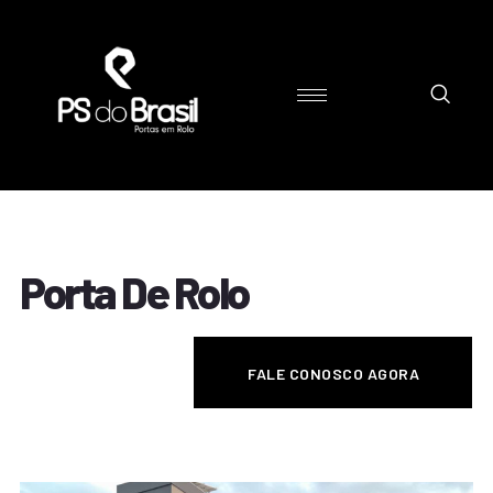
Porta De Rolo
FALE CONOSCO AGORA