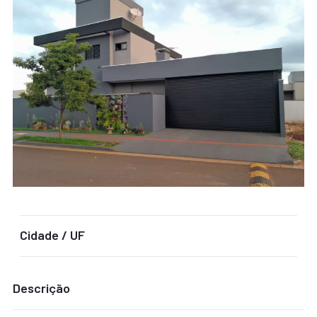
Cidade / UF
Descrição