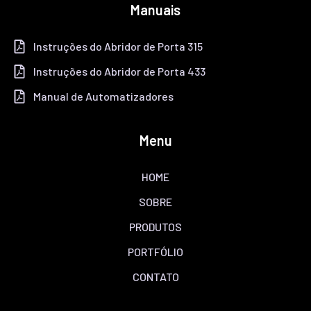
Manuais
Instruções do Abridor de Porta 315
Instruções do Abridor de Porta 433
Manual de Automatizadores
Menu
HOME
SOBRE
PRODUTOS
PORTFÓLIO
CONTATO