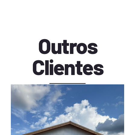
Outros
Clientes