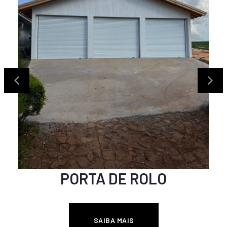
PORTA DE ROLO
SAIBA MAIS