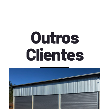
Outros
Clientes