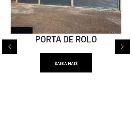
PORTA DE ROLO
SAIBA MAIS