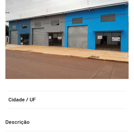
Cidade / UF
Descrição