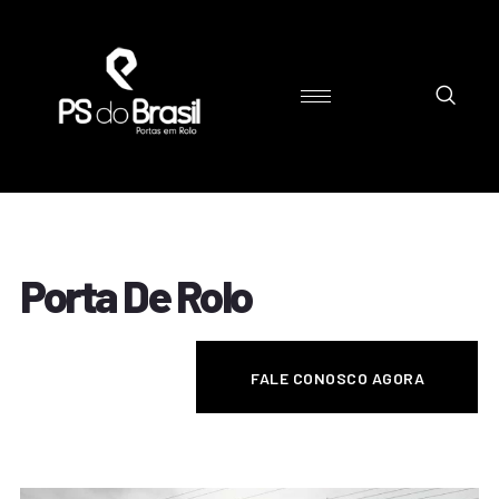
Porta De Rolo
FALE CONOSCO AGORA