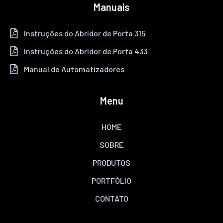
Manuais
Instruções do Abridor de Porta 315
Instruções do Abridor de Porta 433
Manual de Automatizadores
Menu
HOME
SOBRE
PRODUTOS
PORTFÓLIO
CONTATO