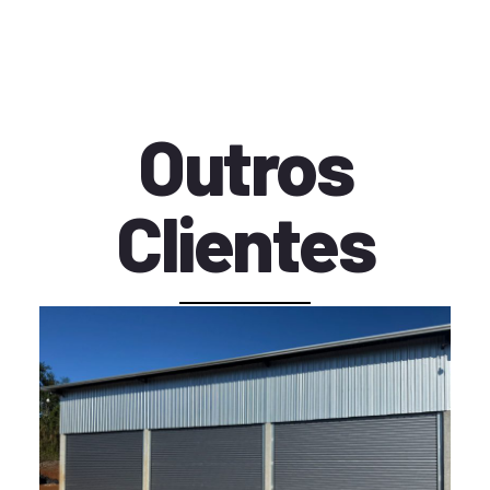
Outros
Clientes