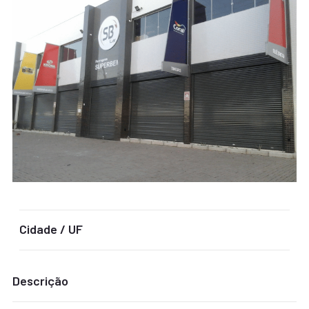
Cidade / UF
Descrição