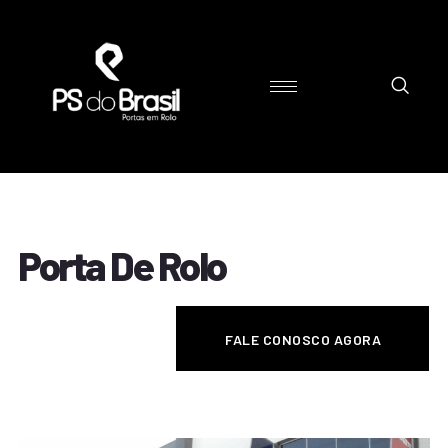
Porta De Rolo
FALE CONOSCO AGORA