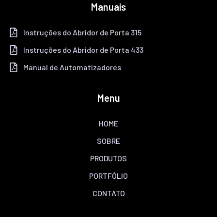
Manuais
Instruções do Abridor de Porta 315
Instruções do Abridor de Porta 433
Manual de Automatizadores
Menu
HOME
SOBRE
PRODUTOS
PORTFÓLIO
CONTATO