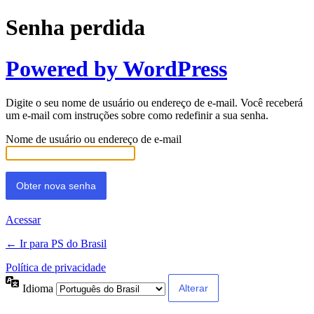
Senha perdida
Powered by WordPress
Digite o seu nome de usuário ou endereço de e-mail. Você receberá
um e-mail com instruções sobre como redefinir a sua senha.
Nome de usuário ou endereço de e-mail
Acessar
← Ir para PS do Brasil
Política de privacidade
Idioma